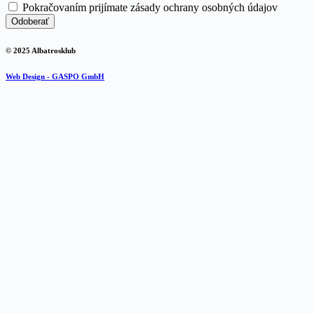
Pokračovaním prijímate zásady ochrany osobných údajov
© 2025 Albatrosklub
Web Design - GASPO GmbH