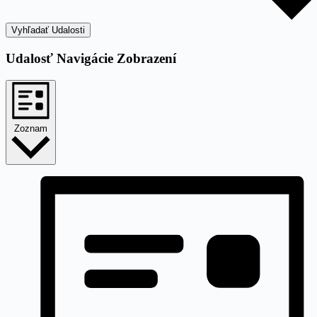
Vyhľadať Udalosti
Udalosť Navigácie Zobrazení
Zoznam