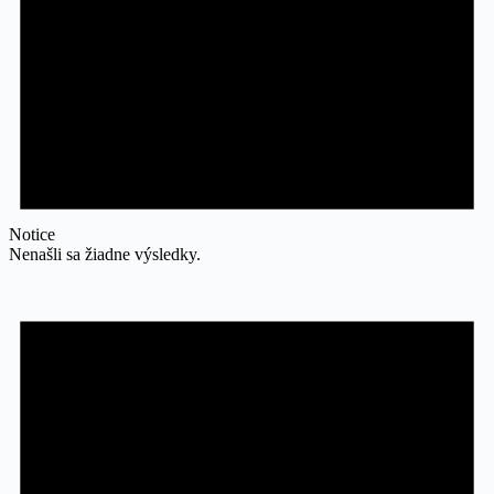
Notice
Nenašli sa žiadne výsledky.