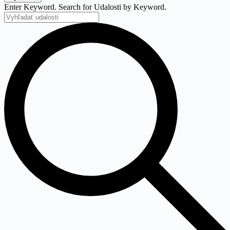
Enter Keyword. Search for Udalosti by Keyword.