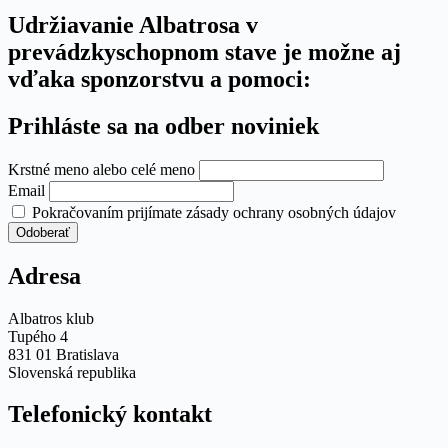
Udržiavanie Albatrosa v
prevádzkyschopnom stave je možne aj
vďaka sponzorstvu a pomoci:
Prihláste sa na odber noviniek
Krstné meno alebo celé meno
Email
Pokračovaním prijímate zásady ochrany osobných údajov
Adresa
Albatros klub
Tupého 4
831 01 Bratislava
Slovenská republika
Telefonický kontakt