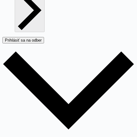
Prihlásiť sa na odber