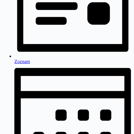
Zoznam