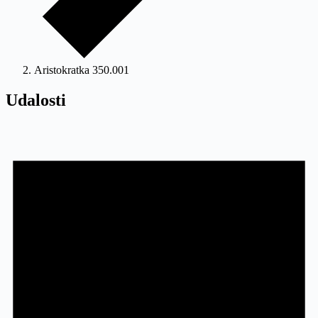
Aristokratka 350.001
Udalosti