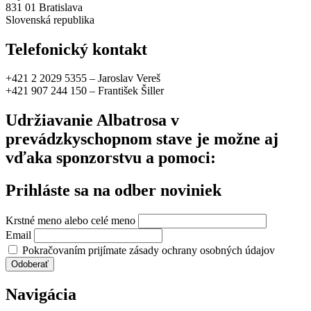
831 01 Bratislava
Slovenská republika
Telefonický kontakt
+421 2 2029 5355 – Jaroslav Vereš
+421 907 244 150 – František Šiller
Udržiavanie Albatrosa v
prevádzkyschopnom stave je možne aj
vďaka sponzorstvu a pomoci:
Prihláste sa na odber noviniek
Krstné meno alebo celé meno
Email
Pokračovaním prijímate zásady ochrany osobných údajov
Navigácia