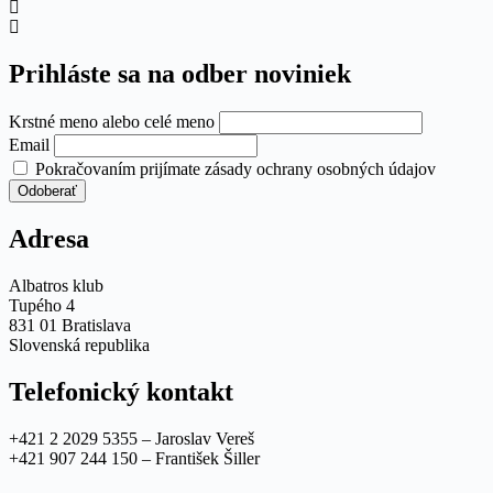
Prihláste sa na odber noviniek
Krstné meno alebo celé meno
Email
Pokračovaním prijímate zásady ochrany osobných údajov
Adresa
Albatros klub
Tupého 4
831 01 Bratislava
Slovenská republika
Telefonický kontakt
+421 2 2029 5355 – Jaroslav Vereš
+421 907 244 150 – František Šiller