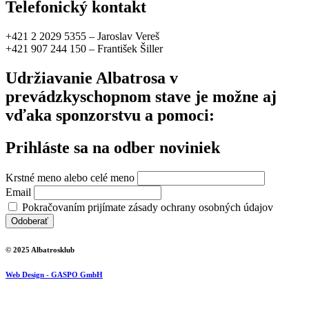
Telefonický kontakt
+421 2 2029 5355 – Jaroslav Vereš
+421 907 244 150 – František Šiller
Udržiavanie Albatrosa v
prevádzkyschopnom stave je možne aj
vďaka sponzorstvu a pomoci:
Prihláste sa na odber noviniek
Krstné meno alebo celé meno
Email
Pokračovaním prijímate zásady ochrany osobných údajov
© 2025 Albatrosklub
Web Design - GASPO GmbH